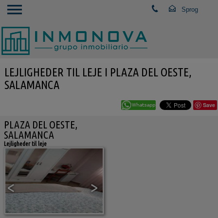
LEJLIGHEDER TIL LEJE I PLAZA DEL OESTE,
SALAMANCA
Save
PLAZA DEL OESTE,
SALAMANCA
Lejligheder til leje
<
>