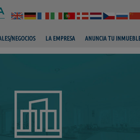
ALES/NEGOCIOS
LA EMPRESA
ANUNCIA TU INMUEBL