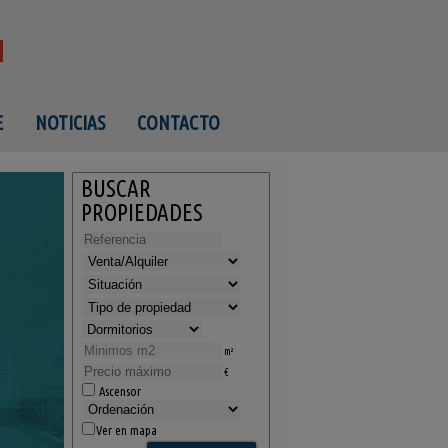
E
NOTICIAS
CONTACTO
BUSCAR
PROPIEDADES
m²
€
Ascensor
Ver en mapa